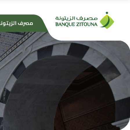
تجاوز
مصرف الزيتون
إلى
المحتوى
الرئيسي