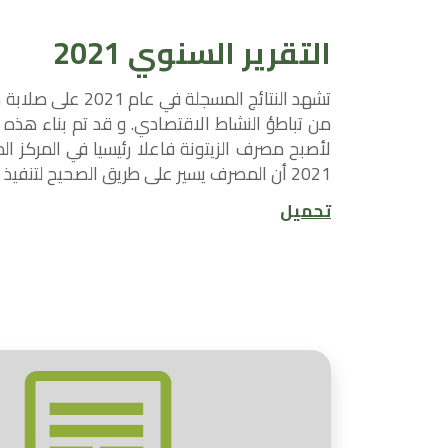
التقرير السنوي 2021
تشهد النتائج المسجل
من تباطؤ النشاط الاقتصادي. و قد تم بناء هذه ال
لأصبح مصرف الزيتونة فاعلا رئيسيا في المركز ا
2021 أن المصرف يسير على طريق الصحيح لتنفيذ استراتجيته 2020-2024
تحميل