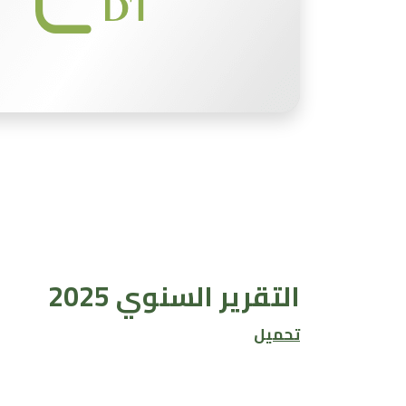
التقرير السنوي 2025
تحميل