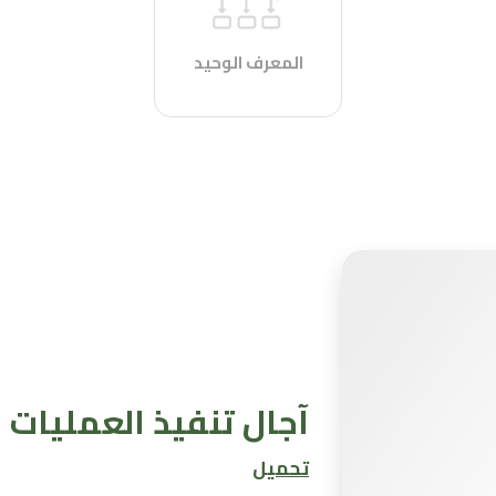
المعرف الوحيد
آجال تنفيذ العمليات
تحميل