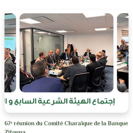
67ᵉ réunion du Comité Charaïque de la Banque
Zitouna