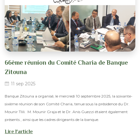
66ème réunion du Comité Charia de Banque
Zitouna
11 sep 2025
Banque Zitouna a organisé, le mercredi 10 septembre 2025, la soixante-
sixième réunion de son Comité Charia, tenue sous la présidence du Dr.
Mounir Tlili. M. Mounir Graja et le Dr. Anis Guezzi étaient également
présents , ainsi que les cadres dirigeants de la banque.
Lire l'article