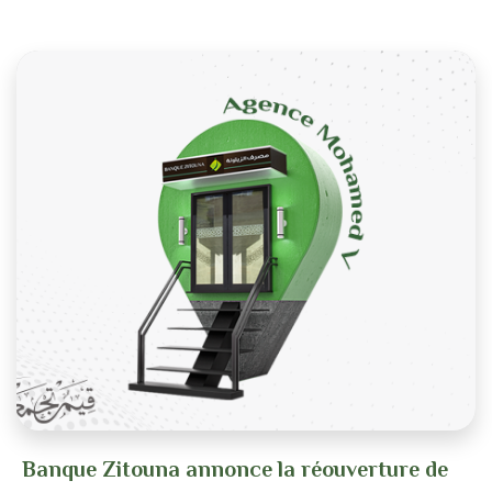
Banque Zitouna annonce la réouverture de