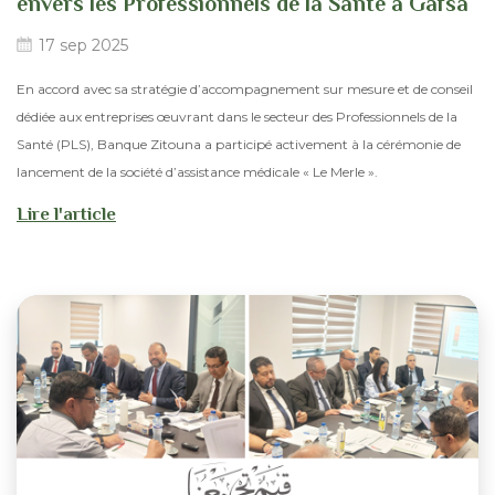
envers les Professionnels de la Santé à Gafsa
17 sep 2025
En accord avec sa stratégie d’accompagnement sur mesure et de conseil
dédiée aux entreprises œuvrant dans le secteur des Professionnels de la
Santé (PLS), Banque Zitouna a participé activement à la cérémonie de
lancement de la société d’assistance médicale « Le Merle ».
Lire l'article