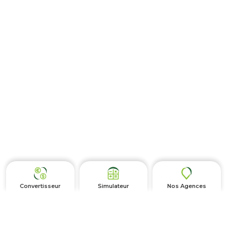
Convertisseur
Simulateur
Nos Agences