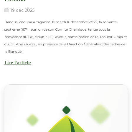
19 déc 2025
Banque Zitouna a organisé, le mardi 16 décembre 2025, la soixante-
septième (67ᵉ) réunion de son Comité Charaïque, tenue sous la
présidence du Dr. Mounir Tlili, avec la participation de M. Mounir Graja et
du Dr. Anis Guezzi, en présence de la Direction Générale et des cadres de
la Banque.
Lire l'article