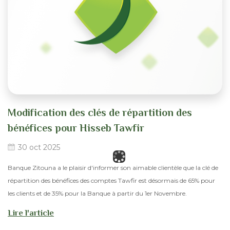
Modification des clés de répartition des
bénéfices pour Hisseb Tawfir
30 oct 2025
Banque Zitouna a le plaisir d'informer son aimable clientèle que la clé de
répartition des bénéfices des comptes Tawfir est désormais de 65% pour
les clients et de 35% pour la Banque à partir du 1er Novembre.
Lire l'article