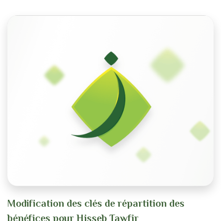
Modification des clés de répartition des
bénéfices pour Hisseb Tawfir