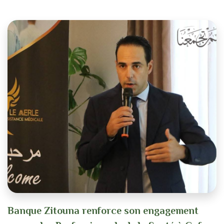
Banque Zitouna renforce son engagement