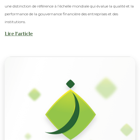
une distinction de référence à l’échelle mondiale qui évalue la qualité et la
performance de la gouvernance financière des entreprises et des
institutions.
Lire l'article