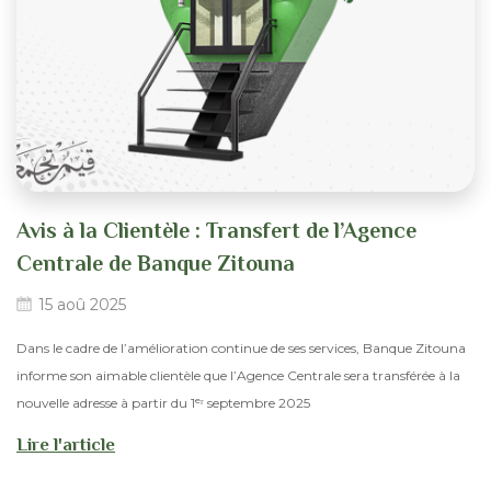
Avis à la Clientèle : Transfert de l’Agence
Centrale de Banque Zitouna
15 aoû 2025
Dans le cadre de l’amélioration continue de ses services, Banque Zitouna
informe son aimable clientèle que l’Agence Centrale sera transférée à la
nouvelle adresse à partir du 1ᵉʳ septembre 2025
Lire l'article