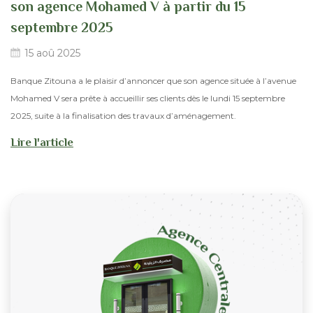
son agence Mohamed V à partir du 15
septembre 2025
15 aoû 2025
Banque Zitouna a le plaisir d’annoncer que son agence située à l’avenue
Mohamed V sera prête à accueillir ses clients dès le lundi 15 septembre
2025, suite à la finalisation des travaux d’aménagement.
Lire l'article