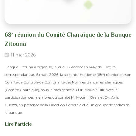
68ᵉ réunion du Comité Charaïque de la Banque
Zitouna
11 mar 2026
Banque Zitouna a organisé, le jeudi 15 Ramadan 1447 de l’Hégire,
correspondant au 5 mars 2026, la soixante-huitième (68ᵉ) réunion de son
Comité de Contrôle de Conformité des Normes Bancaires Islamiques
(Comité Charaïque), sous la présidence du Dr. Mounir Tlili, avec la
participation des membres du comité M. Mounir Graja et Dr. Anis
Guezzi, en présence de la Direction Générale et d’un groupe de cadres de
la banque.
Lire l'article