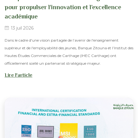
pour propulser l’innovation et l’excellence
académique
13 juil 2026
Dans le cadre d'une vision partagée de l’avenir de l'enseignement
supérieur et de l'employabilité des jeunes, Banque Zitouna et l’Institut des
Hautes Études Commerciales de Carthage (IHEC Carthage) ont
officiellement scellé un partenariat stratégique majeur.
Lire l'article