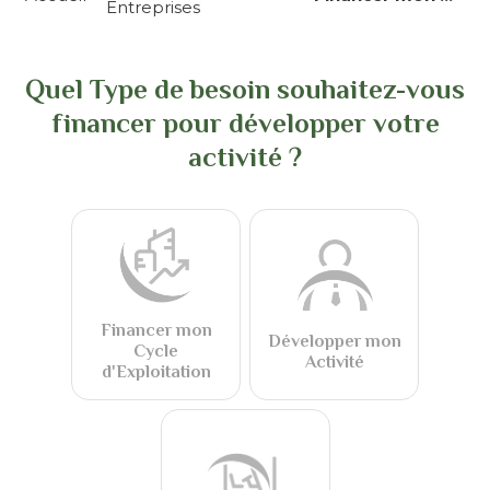
Entreprises
d'Ariane
Quel Type de besoin souhaitez-vous
financer pour développer votre
activité ?
Financer mon
Développer mon
Cycle
Activité
d'Exploitation