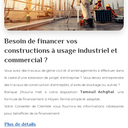
Besoin de financer vos
constructions à usage industriel et
commercial ?
Vous avez des travaux de génie civil et d’aménagements à effectuer dans
le cadre d’une extension de projet d’entreprise ? Vous devez entreprendre
des travaux de construction d’entrepôts, d’aires de stockage ou autres ?
Banque Zitouna met à votre disposition
Tamouil Achghal
, une
formule de financement à Moyen Terme simple et adaptée.
Votre Conseiller de Clientèle vous fournira les informations nécessaires
pour bénéficier de ce financement.
Plus de détails
sur