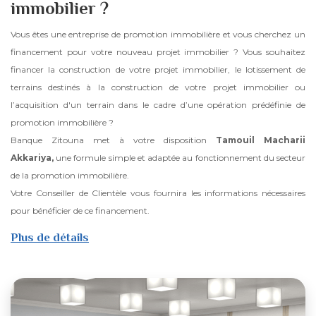
immobilier ?
Vous êtes une entreprise de promotion immobilière et vous cherchez un
financement pour votre nouveau projet immobilier ? Vous souhaitez
financer la construction de votre projet immobilier, le lotissement de
terrains destinés à la construction de votre projet immobilier ou
l’acquisition d'un terrain dans le cadre d’une opération prédéfinie de
promotion immobilière ?
Banque Zitouna met à votre disposition
Tamouil Macharii
Akkariya,
une formule simple et adaptée au fonctionnement du secteur
de la promotion immobilière.
Votre Conseiller de Clientèle vous fournira les informations nécessaires
pour bénéficier de ce financement.
Plus de détails
sur
Tamouil
Macharii
Akkariya