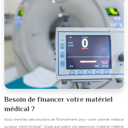
Besoin de financer votre matériel
médical ?
Vous cherchez des solutions de financement pour votre cabinet médical
ou pour votre clinique? Quels que soient vos besoins en matériel médical