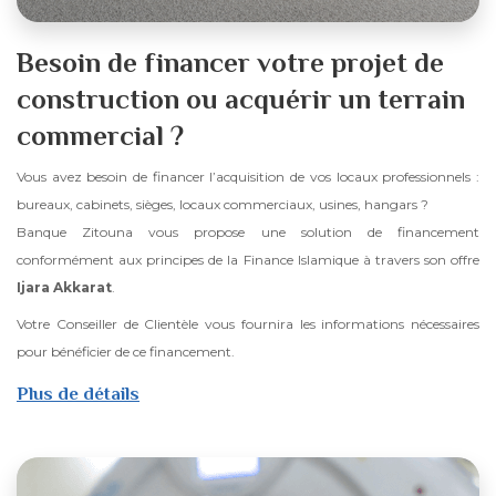
Besoin de financer votre projet de
construction ou acquérir un terrain
commercial ?
Vous avez besoin de financer l’acquisition de vos locaux professionnels :
bureaux, cabinets, sièges, locaux commerciaux, usines, hangars ?
Banque Zitouna vous propose une solution de financement
conformément aux principes de la Finance Islamique à travers son offre
Ijara Akkarat
.
Votre Conseiller de Clientèle vous fournira les informations nécessaires
pour bénéficier de ce financement.
Plus de détails
sur
Ijara
Akkarat