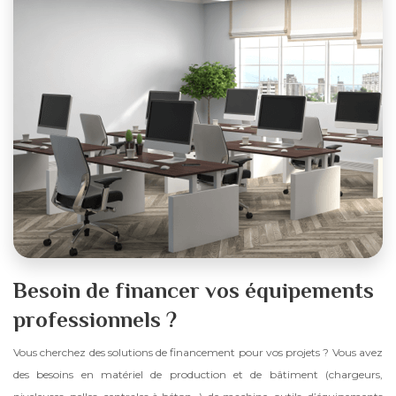
Besoin de financer vos équipements
professionnels ?
Vous cherchez des solutions de financement pour vos projets ? Vous avez
des besoins en matériel de production et de bâtiment (chargeurs,