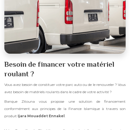
Besoin de financer votre matériel
roulant ?
Vous avez besoin de constituer votre parc auto ou de le renouveler ? Vous
avez besoin de matériels roulants dans le cadre de votre activité ?
Banque Zitouna vous propose une solution de financement
conformément aux principes de la Finance Islamique à travers son
produit
Ijara Mouaddet Ennakel
.