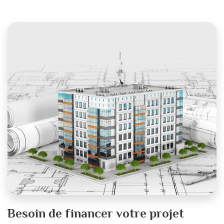
Tamouil
Achghal
Besoin de financer votre projet