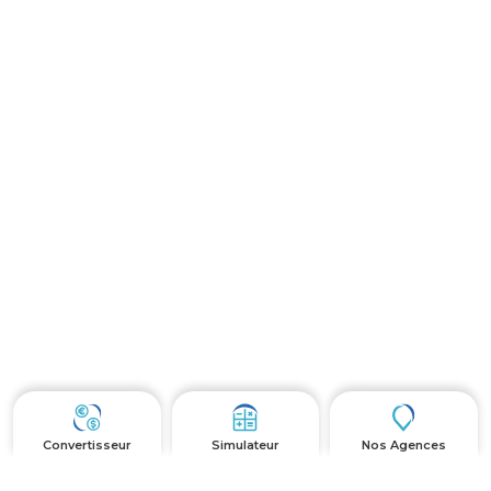
Convertisseur
Simulateur
Nos Agences