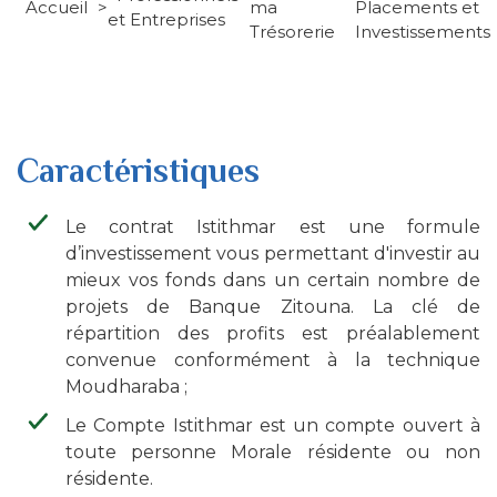
Accueil
ma
Placements et
et Entreprises
d'Ariane
Trésorerie
Investissements
Caractéristiques
Le contrat Istithmar est une formule
d’investissement vous permettant d'investir au
mieux vos fonds dans un certain nombre de
projets de Banque Zitouna. La clé de
répartition des profits est préalablement
convenue conformément à la technique
Moudharaba ;
Le Compte Istithmar est un compte ouvert à
toute personne Morale résidente ou non
résidente.