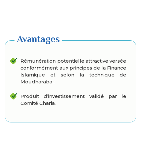
Avantages
Rémunération potentielle attractive versée
conformément aux principes de la Finance
Islamique et selon la technique de
Moudharaba ;
Produit d’investissement validé par le
Comité Charia.