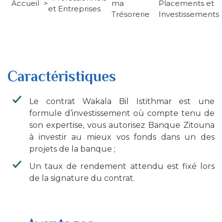
Accueil
ma
Placements et
et Entreprises
d'Ariane
Trésorerie
Investissements
Caractéristiques
Le contrat Wakala Bil Istithmar est une
formule d’investissement où compte tenu de
son expertise, vous autorisez Banque Zitouna
à investir au mieux vos fonds dans un des
projets de la banque ;
Un taux de rendement attendu est fixé lors
de la signature du contrat.