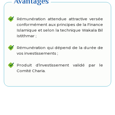
Avantages
Rémunération attendue attractive versée
conformément aux principes de la Finance
Islamique et selon la technique Wakala Bil
Istithmar ;
Rémunération qui dépend de la durée de
vos investissements ;
Produit d’investissement validé par le
Comité Charia.