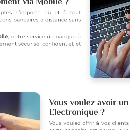
oment via Mobile ?
ptes n’importe où et à tout
ions bancaires à distance sans
ile
, notre service de banque à
ement sécurisé, confidentiel, et
Vous voulez avoir un
Electronique ?
Vous voulez offrir à vos clie