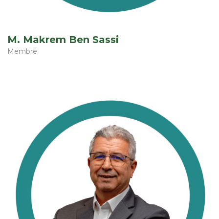
M. Makrem Ben Sassi
Membre