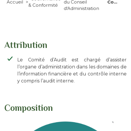
Accueil
du Conseil
Comité d'Audit
& Conformité
d'Ariane
d'Administration
Attribution
Le Comité d’Audit est chargé d’assister
l’organe d’administration dans les domaines de
l’information financière et du contrôle interne
y compris l’audit interne.
Composition