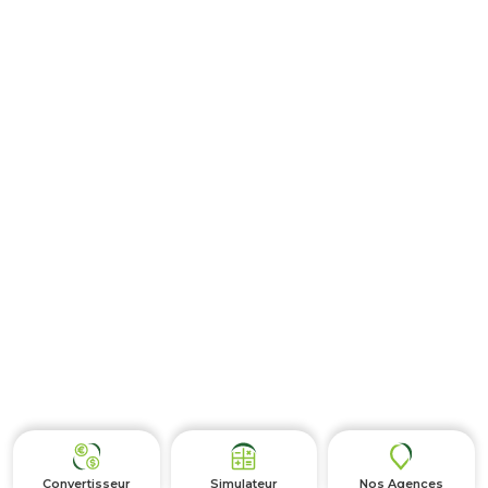
Convertisseur
Simulateur
Nos Agences