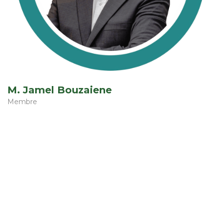
M. Jamel Bouzaiene
Membre