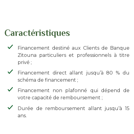
d'Ariane
Caractéristiques
Financement destiné aux Clients de Banque
Zitouna particuliers et professionnels à titre
privé ;
Financement direct allant jusqu’à 80 % du
schéma de financement ;
Financement non plafonné qui dépend de
votre capacité de remboursement ;
Durée de remboursement allant jusqu’à 15
ans.