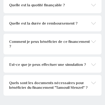
Quelle est la quotité finançable ?
Quelle est la durée de remboursement ?
Comment je peux bénéficier de ce financement
?
Est-ce que je peux effectuer une simulation ?
Quels sont les documents nécessaires pour
bénéficier du financement "Tamouil Menzel" ?