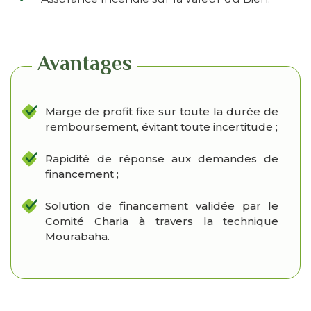
Avantages
Marge de profit fixe sur toute la durée de
remboursement, évitant toute incertitude ;
Rapidité de réponse aux demandes de
financement ;
Solution de financement validée par le
Comité Charia à travers la technique
Mourabaha.