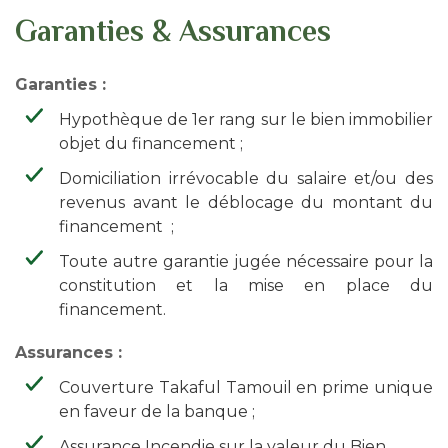
Garanties & Assurances
Garanties :
Hypothèque de 1er rang sur le bien immobilier
objet du financement ;
Domiciliation irrévocable du salaire et/ou des
revenus avant le déblocage du montant du
financement ;
Toute autre garantie jugée nécessaire pour la
constitution et la mise en place du
financement.
Assurances :
Couverture Takaful Tamouil en prime unique
en faveur de la banque ;
Assurance Incendie sur la valeur du Bien.