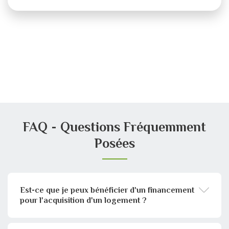
FAQ - Questions Fréquemment
Posées
Est-ce que je peux bénéficier d'un financement
pour l'acquisition d'un logement ?