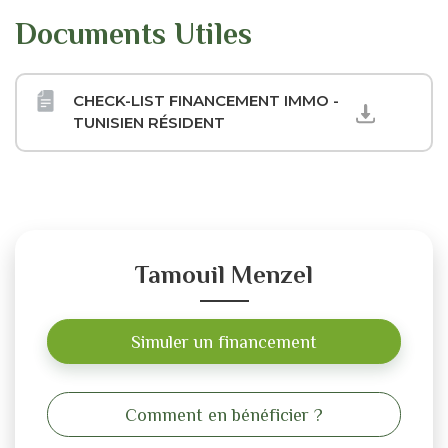
Documents Utiles
CHECK-LIST FINANCEMENT IMMO -
TUNISIEN RÉSIDENT
Tamouil Menzel
Simuler un financement
Comment en bénéficier ?