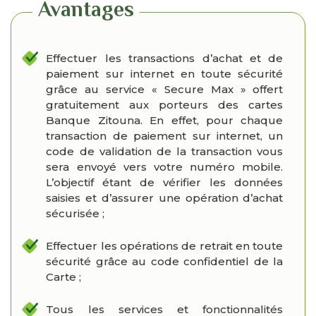
Avantages
Effectuer les transactions d’achat et de
paiement sur internet en toute sécurité
grâce au service « Secure Max » offert
gratuitement aux porteurs des cartes
Banque Zitouna. En effet, pour chaque
transaction de paiement sur internet, un
code de validation de la transaction vous
sera envoyé vers votre numéro mobile.
L’objectif étant de vérifier les données
saisies et d’assurer une opération d’achat
sécurisée ;
Effectuer les opérations de retrait en toute
sécurité grâce au code confidentiel de la
Carte ;
Tous les services et fonctionnalités