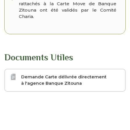
rattachés à la Carte Move de Banque
Zitouna ont été validés par le Comité
Charia.
Documents Utiles
Demande Carte délivrée directement
à l'agence Banque Zitouna