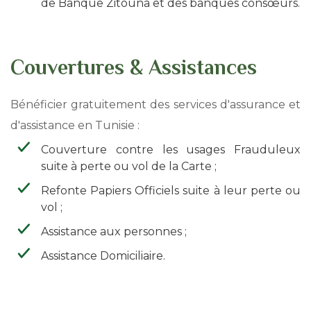
de Banque Zitouna et des banques consœurs.
Couvertures & Assistances
Bénéficier gratuitement des services d'assurance et
d'assistance en Tunisie :
Couverture contre les usages Frauduleux
suite à perte ou vol de la Carte ;
Refonte Papiers Officiels suite à leur perte ou
vol ;
Assistance aux personnes ;
Assistance Domiciliaire.