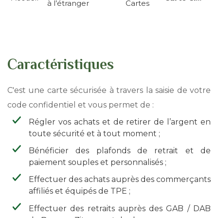
à l’étranger
Cartes
d'Ariane
Caractéristiques
C'est une carte sécurisée à travers la saisie de votre
code confidentiel et vous permet de :
Régler vos achats et de retirer de l’argent en
toute sécurité et à tout moment ;
Bénéficier des plafonds de retrait et de
paiement souples et personnalisés ;
Effectuer des achats auprès des commerçants
affiliés et équipés de TPE ;
Effectuer des retraits auprès des GAB / DAB